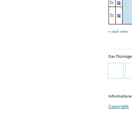
▴
nach oben
Das Thüringer
Informationen
Copyright