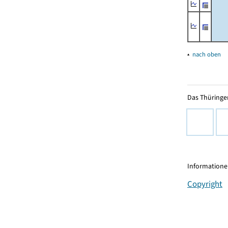
▴
nach oben
Das Thüringer
Informationen
Copyright