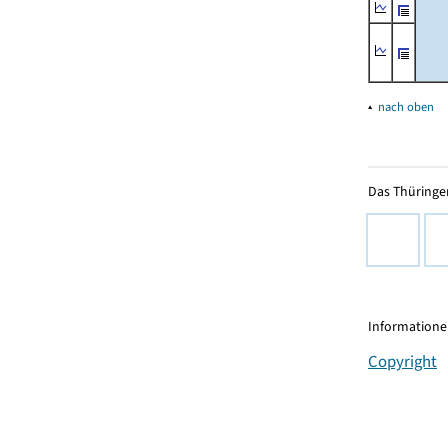
▴
nach oben
Das Thüringer
Informationen
Copyright