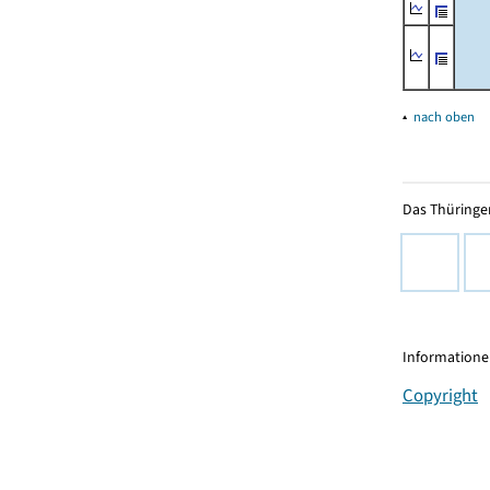
▴
nach oben
Das Thüringer
Informationen
Copyright