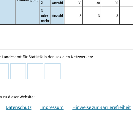
2
Anzahl
30
30
30
3
oder
Anzahl
3
3
3
mehr
 Landesamt für Statistik in den sozialen Netzwerken:
 zu dieser Website:
Datenschutz
Impressum
Hinweise zur Barrierefreiheit