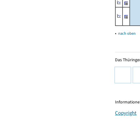
▴
nach oben
Das Thüringer
Informationen
Copyright