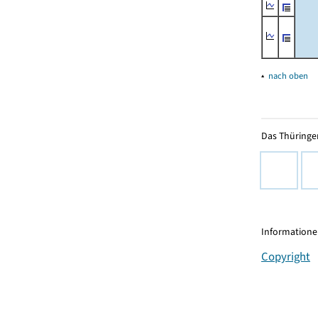
▴
nach oben
Das Thüringer
Informationen
Copyright