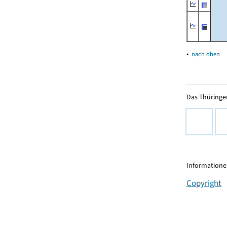
▴
nach oben
Das Thüringer
Informationen
Copyright