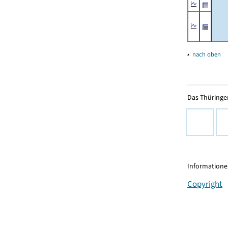
▴
nach oben
Das Thüringer
Informationen
Copyright