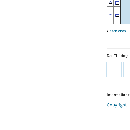
▴
nach oben
Das Thüringer
Informationen
Copyright