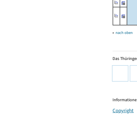
▴
nach oben
Das Thüringer
Informationen
Copyright