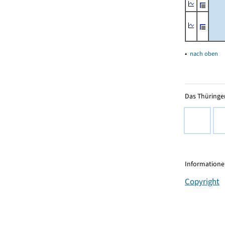
▴
nach oben
Das Thüringer
Informationen
Copyright