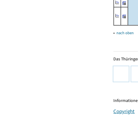
▴
nach oben
Das Thüringer
Informationen
Copyright