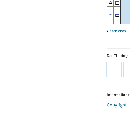
▴
nach oben
Das Thüringer
Informationen
Copyright