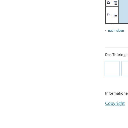
▴
nach oben
Das Thüringer
Informationen
Copyright