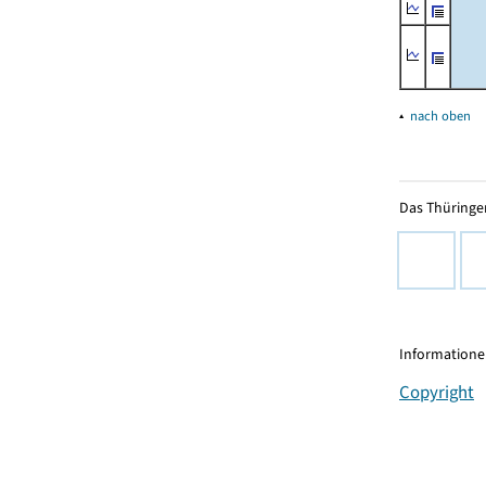
▴
nach oben
Das Thüringer
Informationen
Copyright