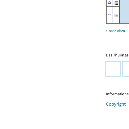
▴
nach oben
Das Thüringer
Informationen
Copyright