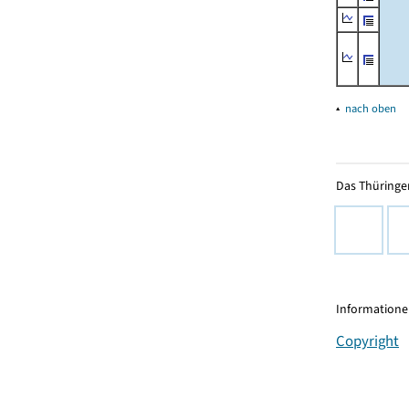
▴
nach oben
Das Thüringer
Informationen
Copyright