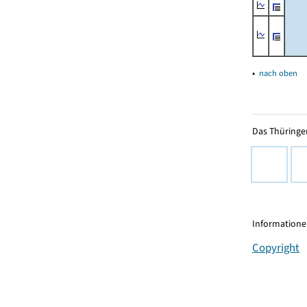
▴
nach oben
Das Thüringer
Informationen
Copyright