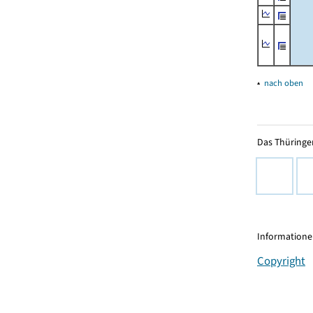
▴
nach oben
Das Thüringer
Informationen
Copyright