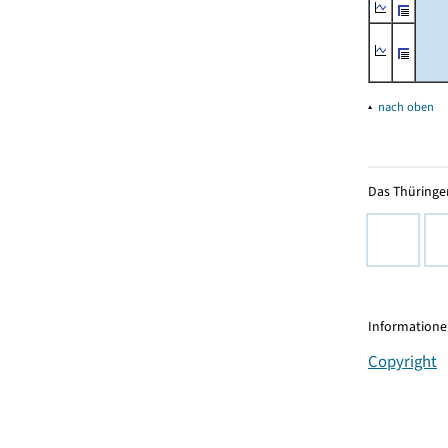
▴
nach oben
Das Thüringer
Informationen
Copyright