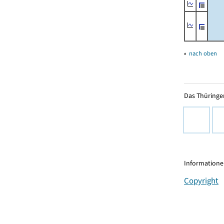
▴
nach oben
Das Thüringer
Informationen
Copyright