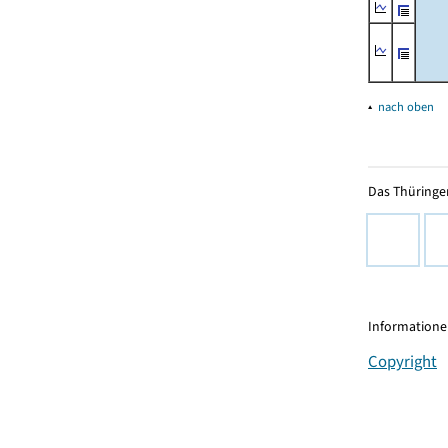
▴
nach oben
Das Thüringer
Informationen
Copyright