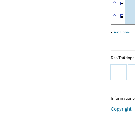
▴
nach oben
Das Thüringer
Informationen
Copyright