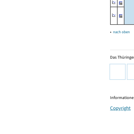
▴
nach oben
Das Thüringer
Informationen
Copyright