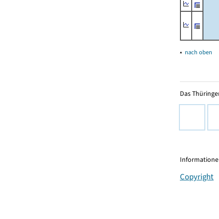
▴
nach oben
Das Thüringer
Informationen
Copyright