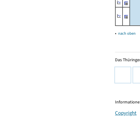
▴
nach oben
Das Thüringer
Informationen
Copyright