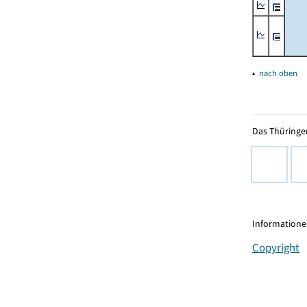
▴
nach oben
Das Thüringer
Informationen
Copyright