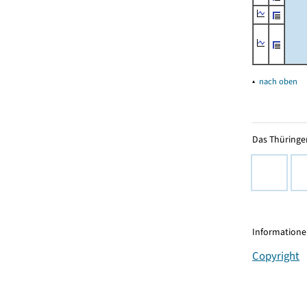
▴
nach oben
Das Thüringer
Informationen
Copyright