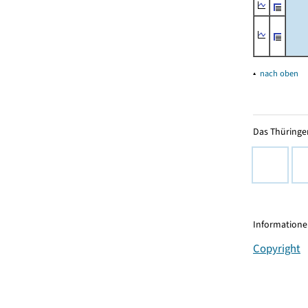
▴
nach oben
Das Thüringer
Informationen
Copyright