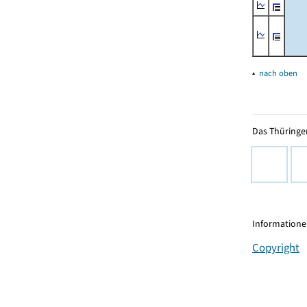
▴
nach oben
Das Thüringer
Informationen
Copyright