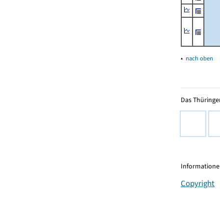
▴
nach oben
Das Thüringer
Informationen
Copyright