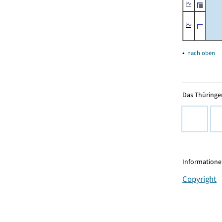
▴
nach oben
Das Thüringer
Informationen
Copyright