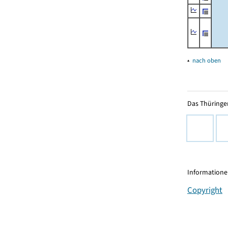
▴
nach oben
Das Thüringer
Informationen
Copyright