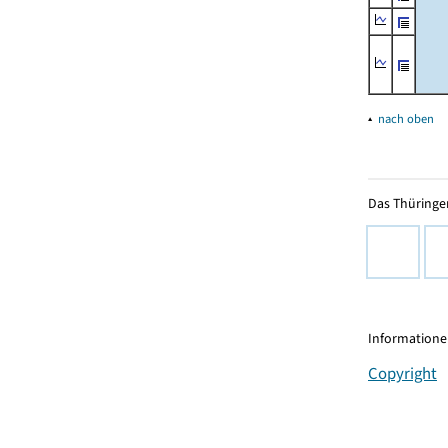
▴
nach oben
Das Thüringer
Informationen
Copyright