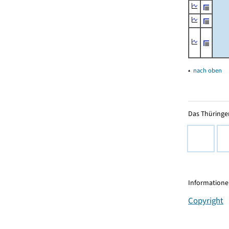
▴
nach oben
Das Thüringer
Informationen
Copyright