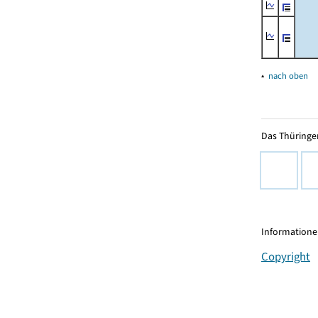
▴
nach oben
Das Thüringer
Informationen
Copyright