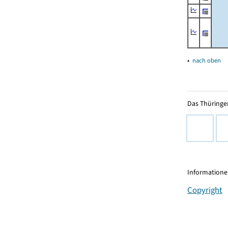
▴
nach oben
Das Thüringer
Informationen
Copyright