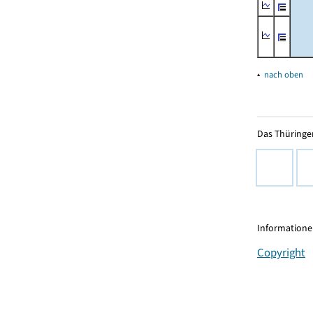
▴
nach oben
Das Thüringer
Informationen
Copyright