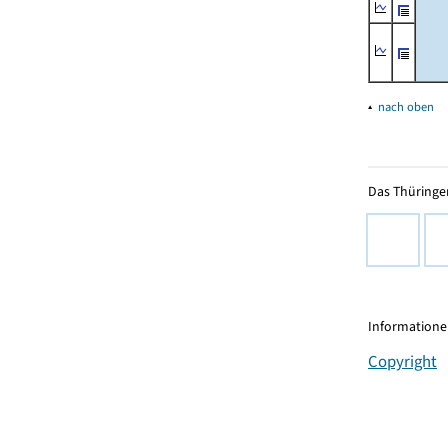
▴
nach oben
Das Thüringer
Informationen
Copyright