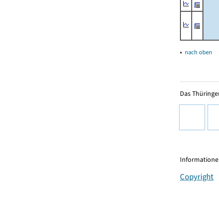
▴
nach oben
Das Thüringer
Informationen
Copyright