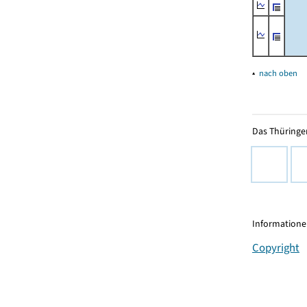
▴
nach oben
Das Thüringer
Informationen
Copyright