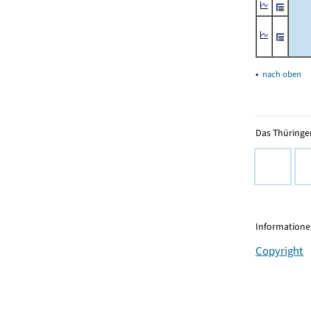
▴
nach oben
Das Thüringer
Informationen
Copyright