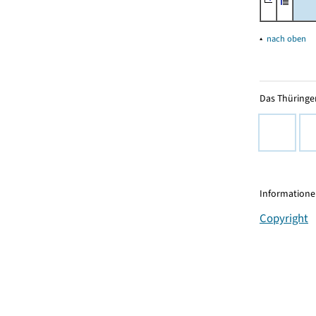
▴
nach oben
Das Thüringer
Informationen
Copyright