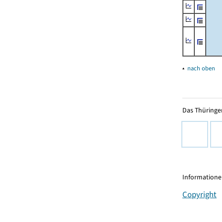
▴
nach oben
Das Thüringer
Informationen
Copyright