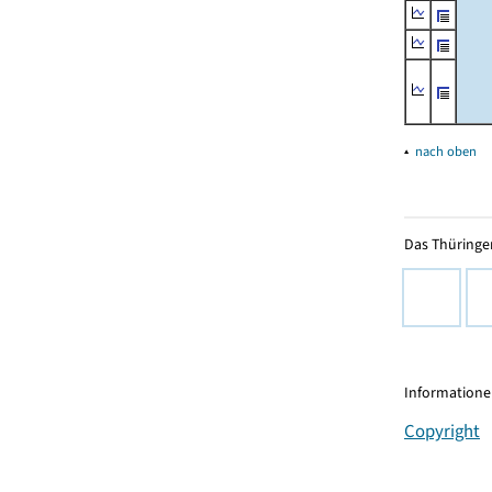
▴
nach oben
Das Thüringer
Informationen
Copyright