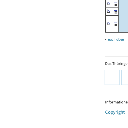
▴
nach oben
Das Thüringer
Informationen
Copyright