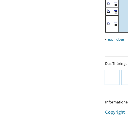
▴
nach oben
Das Thüringer
Informationen
Copyright