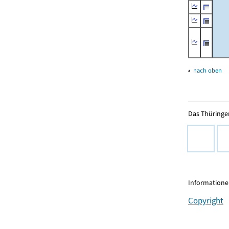
▴
nach oben
Das Thüringer
Informationen
Copyright