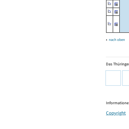
▴
nach oben
Das Thüringer
Informationen
Copyright