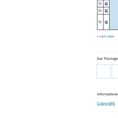
▴
nach oben
Das Thüringer
Informationen
Copyright